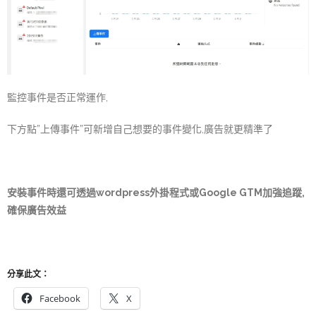
監控事件是否正常運作,
下方點”上傳事件”可新增自己想要的事件變化,廣告就更精準了
安裝事件時還可透過wordpress外掛程式或Google GTM加強追蹤,
確保廣告效益
分享此文：
Facebook
X