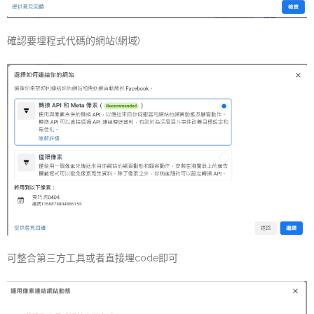
確認要埋程式代碼的網站(網域)
可整合第三方工具或者直接埋code即可