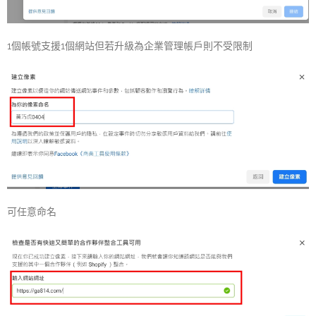
1個帳號支援1個網站但若升級為企業管理帳戶則不受限制
可任意命名