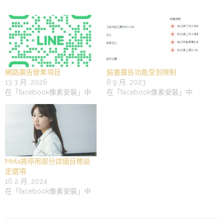
網路廣告營業項目
臉書廣告功能受到限制
13 3 月, 2026
8 9 月, 2023
在「facebook像素安裝」中
在「facebook像素安裝」中
Meta將停用部分詳細目標設
定選項
16 2 月, 2024
在「facebook像素安裝」中