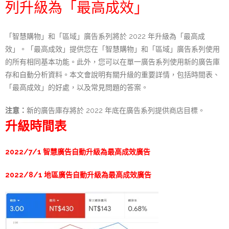
列升級為「最高成效」
「智慧購物」和「區域」廣告系列將於 2022 年升級為「最高成
效」。「最高成效」提供您在「智慧購物」和「區域」廣告系列使用
的所有相同基本功能。此外，您可以在單一廣告系列使用新的廣告庫
存和自動分析資料。本文會說明有關升級的重要詳情，包括時間表、
「最高成效」的好處，以及常見問題的答案。
注意：
新的廣告庫存將於 2022 年底在廣告系列提供商店目標。
升級時間表
2022/7/1 智慧廣告自動升級為最高成效廣告
2022/8/1 地區廣告自動升級為最高成效廣告