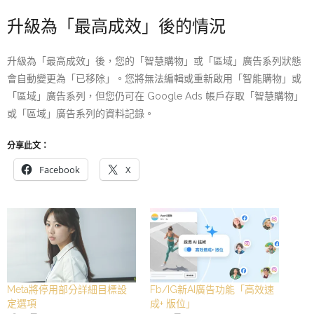
升級為「最高成效」後的情況
升級為「最高成效」後，您的「智慧購物」或「區域」廣告系列狀態
會自動變更為「已移除」。您將無法編輯或重新啟用「智能購物」或
「區域」廣告系列，但您仍可在 Google Ads 帳戶存取「智慧購物」
或「區域」廣告系列的資料記錄。
分享此文：
Facebook
X
Meta將停用部分詳細目標設
Fb/IG新AI廣告功能「高效速
定選項
成+ 版位」