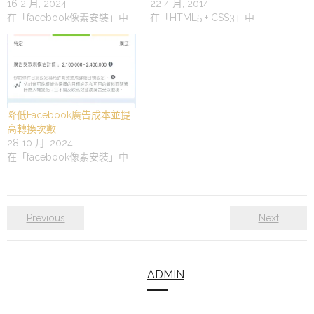
16 2 月, 2024
22 4 月, 2014
在「facebook像素安裝」中
在「HTML5 + CSS3」中
降低Facebook廣告成本並提
高轉換次數
28 10 月, 2024
在「facebook像素安裝」中
Previous
Next
ADMIN