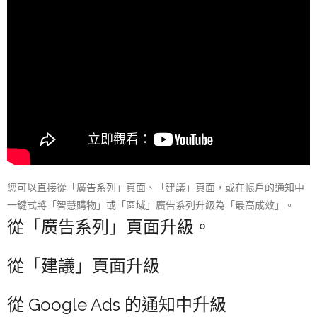
您可以直接從「廣告系列」頁面、「建議」頁面，或在帳戶的通知中
一鍵式將「智慧購物」或「區域」廣告系列升級為「最高成效」。
從「廣告系列」頁面升級。
從「建議」頁面升級
從 Google Ads 的通知中升級