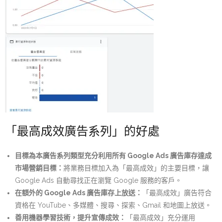
「最高成效廣告系列」的好處
目標為本廣告系列類型充分利用所有 Google Ads 廣告庫存達成
市場營銷目標：
將業務目標加入為「最高成效」的主要目標，讓
Google Ads 自動尋找正在瀏覽 Google 服務的客戶。
在額外的 Google Ads 廣告庫存上放送：
「最高成效」廣告符合
資格在 YouTube、多媒體、搜尋、探索、Gmail 和地圖上放送。
善用機器學習技術，提升宣傳成效：
「最高成效」充分運用