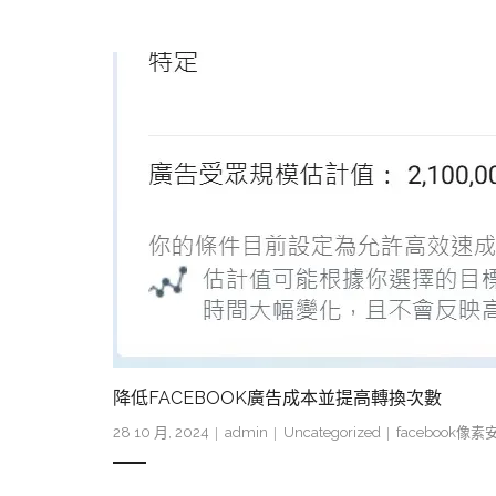
降低FACEBOOK廣告成本並提高轉換次數
28 10 月, 2024
admin
Uncategorized
facebook像素