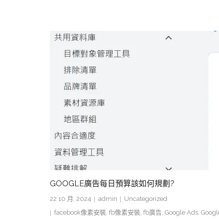
GOOGLE廣告每日預算該如何規劃?
22 10 月, 2024
admin
Uncategorized
facebook像素安裝
,
fb像素安裝
,
fb廣告
,
Google Ads
,
Googl