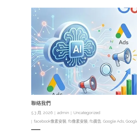
聯絡我們
5 3 月, 2026
admin
Uncategorized
facebook像素安裝
,
fb像素安裝
,
fb廣告
,
Google Ads
,
Googl