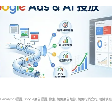
e Analytics認證
,
Google廣告認證
,
像素
,
網路廣告培訓
,
網路行銷公司
,
關鍵供應