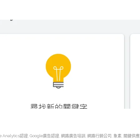
e Analytics認證
,
Google廣告認證
,
網路廣告培訓
,
網路行銷公司
,
象素
,
關鍵供應