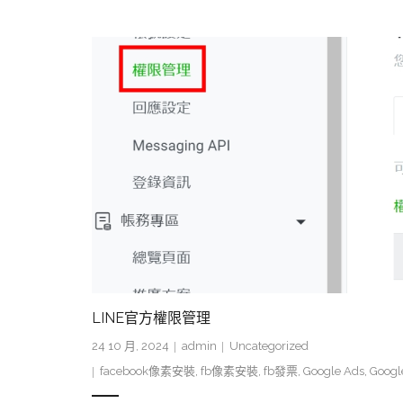
LINE官方權限管理
24 10 月, 2024
admin
Uncategorized
facebook像素安裝
,
fb像素安裝
,
fb發票
,
Google Ads
,
Googl