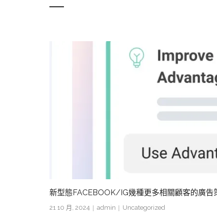
新型態FACEBOOK/IG幾種更多相關顧客的廣告
21 10 月, 2024
admin
Uncategorized