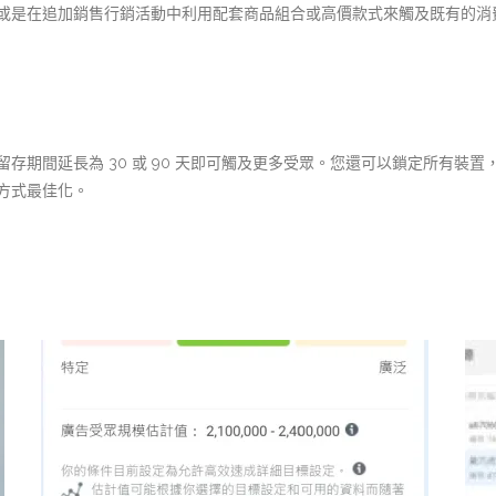
或是在追加銷售行銷活動中利用配套商品組合或高價款式來觸及既有的消
存期間延長為 30 或 90 天即可觸及更多受眾。您還可以鎖定所有裝
方式最佳化。