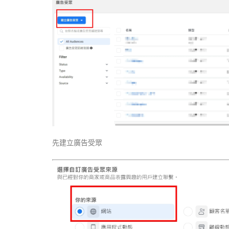
先建立廣告受眾