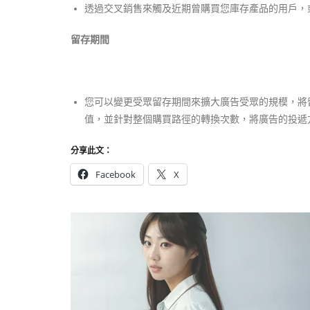
透過交叉銷售來觸及近期曾購買您庫存產品的用戶，
留存期間
您可以變更受眾留存期間來擴大廣告受眾的規模，將留
值，並針對整個購買路徑的轉換次數，將廣告的投遞
分享此文：
Facebook
X