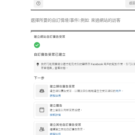
選擇所要的自訂情境(事件),例如: 來過網站的訪客