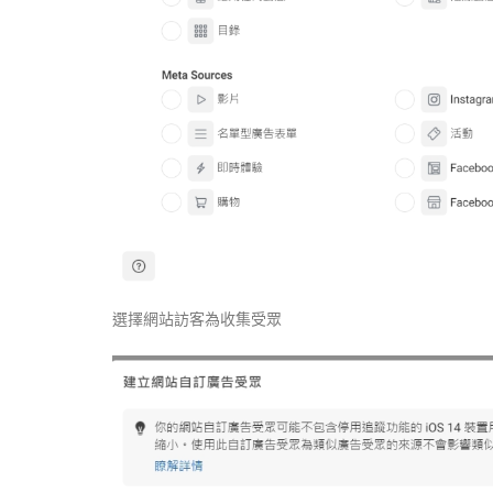
選擇網站訪客為收集受眾