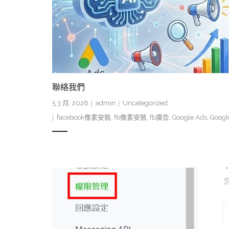
聯絡我們
5 3 月, 2026
admin
Uncategorized
facebook像素安裝
,
fb像素安裝
,
fb廣告
,
Google Ads
,
Googl