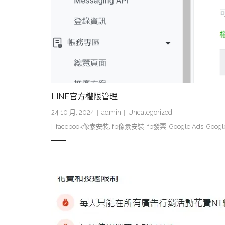
LINE官方權限管理
24 10 月, 2024
admin
Uncategorized
facebook像素安裝
,
fb像素安裝
,
fb發票
,
Google Ads
,
Googl