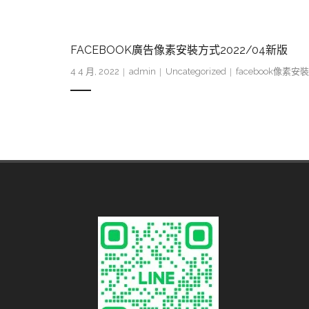
FACEBOOK廣告像素安裝方式2022/04新版
4 4 月, 2022
admin
Uncategorized
facebook像素安裝