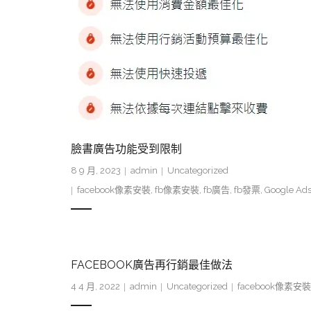
臉書廣告功能受到限制
8 9 月, 2023
admin
Uncategorized
facebook像素安裝
,
fb像素安裝
,
fb廣告
,
fb發票
,
Google Ad
FACEBOOK廣告再行銷最佳做法
4 4 月, 2022
admin
Uncategorized
facebook像素安裝